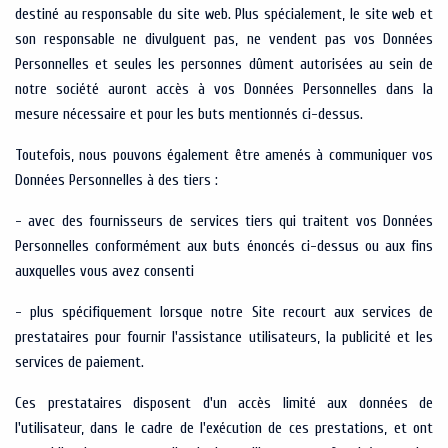
destiné au responsable du site web. Plus spécialement, le site web et
son responsable ne divulguent pas, ne vendent pas vos Données
Personnelles et seules les personnes dûment autorisées au sein de
notre société auront accès à vos Données Personnelles dans la
mesure nécessaire et pour les buts mentionnés ci-dessus.
Toutefois, nous pouvons également être amenés à communiquer vos
Données Personnelles à des tiers :
- avec des fournisseurs de services tiers qui traitent vos Données
Personnelles conformément aux buts énoncés ci-dessus ou aux fins
auxquelles vous avez consenti
- plus spécifiquement lorsque notre Site recourt aux services de
prestataires pour fournir l'assistance utilisateurs, la publicité et les
services de paiement.
Ces prestataires disposent d'un accès limité aux données de
l'utilisateur, dans le cadre de l'exécution de ces prestations, et ont