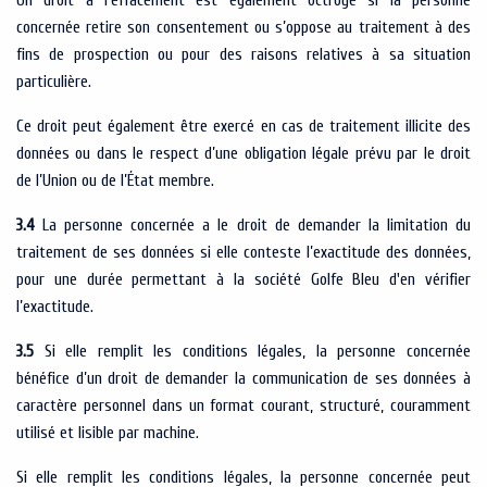
Un droit à l’effacement est également octroyé si la personne
concernée retire son consentement ou s’oppose au traitement à des
fins de prospection ou pour des raisons relatives à sa situation
particulière.
Ce droit peut également être exercé en cas de traitement illicite des
données ou dans le respect d’une obligation légale prévu par le droit
de l’Union ou de l’État membre.
3.4
La personne concernée a le droit de demander la limitation du
traitement de ses données si elle conteste l’exactitude des données,
pour une durée permettant à la société Golfe Bleu d'en vérifier
l’exactitude.
3.5
Si elle remplit les conditions légales, la personne concernée
bénéfice d’un droit de demander la communication de ses données à
caractère personnel dans un format courant, structuré, couramment
utilisé et lisible par machine.
Si elle remplit les conditions légales, la personne concernée peut