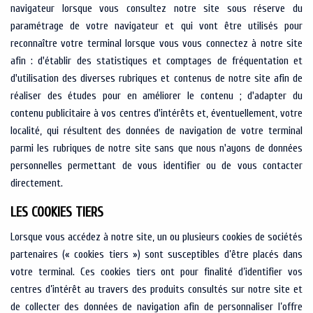
navigateur lorsque vous consultez notre site sous réserve du
paramétrage de votre navigateur et qui vont être utilisés pour
reconnaître votre terminal lorsque vous vous connectez à notre site
afin : d'établir des statistiques et comptages de fréquentation et
d'utilisation des diverses rubriques et contenus de notre site afin de
réaliser des études pour en améliorer le contenu ; d'adapter du
contenu publicitaire à vos centres d'intérêts et, éventuellement, votre
localité, qui résultent des données de navigation de votre terminal
parmi les rubriques de notre site sans que nous n'ayons de données
personnelles permettant de vous identifier ou de vous contacter
directement.
LES COOKIES TIERS
Lorsque vous accédez à notre site, un ou plusieurs cookies de sociétés
partenaires (« cookies tiers ») sont susceptibles d’être placés dans
votre terminal. Ces cookies tiers ont pour finalité d’identifier vos
centres d’intérêt au travers des produits consultés sur notre site et
de collecter des données de navigation afin de personnaliser l’offre