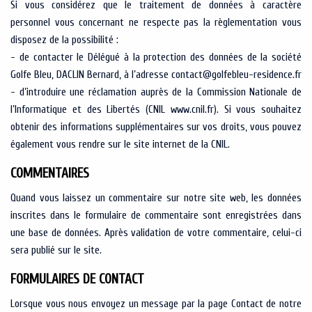
Si vous considérez que le traitement de données à caractère
personnel vous concernant ne respecte pas la règlementation vous
disposez de la possibilité :
- de contacter le Délégué à la protection des données de la société
Golfe Bleu, DACLIN Bernard, à l’adresse contact@golfebleu-residence.fr
- d’introduire une réclamation auprès de la Commission Nationale de
l’Informatique et des Libertés (CNIL www.cnil.fr). Si vous souhaitez
obtenir des informations supplémentaires sur vos droits, vous pouvez
également vous rendre sur le site internet de la CNIL.
COMMENTAIRES
Quand vous laissez un commentaire sur notre site web, les données
inscrites dans le formulaire de commentaire sont enregistrées dans
une base de données. Après validation de votre commentaire, celui-ci
sera publié sur le site.
FORMULAIRES DE CONTACT
Lorsque vous nous envoyez un message par la page Contact de notre