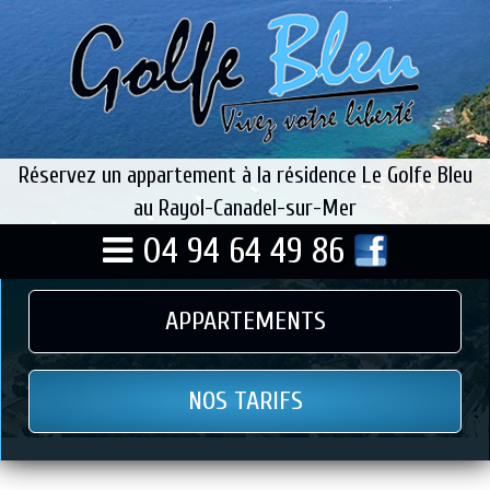
Réservez un appartement à la résidence Le Golfe Bleu
au Rayol-Canadel-sur-Mer
04 94 64 49 86
APPARTEMENTS
NOS TARIFS