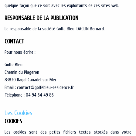
quelque façon que ce soit avec les exploitants de ces sites web.
RESPONSABLE DE LA PUBLICATION
Le responsable de la société Golfe Bleu, DACLIN Bernard.
CONTACT
Pour nous écrire :
Golfe Bleu
Chemin du Plageron
83820 Rayol Canadel sur Mer
Email : contact@golfebleu-residence.fr
Téléphone : 04 94 64 49 86
Les Cookies
COOKIES
Les cookies sont des petits fichiers textes stockés dans votre