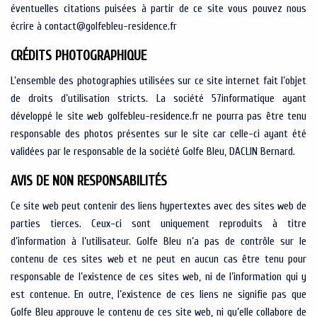
éventuelles citations puisées à partir de ce site vous pouvez nous
écrire à contact@golfebleu-residence.fr
CRÉDITS PHOTOGRAPHIQUE
L’ensemble des photographies utilisées sur ce site internet fait l’objet
de droits d’utilisation stricts. La société 57informatique ayant
développé le site web golfebleu-residence.fr ne pourra pas être tenu
responsable des photos présentes sur le site car celle-ci ayant été
validées par le responsable de la société Golfe Bleu, DACLIN Bernard.
AVIS DE NON RESPONSABILITÉS
Ce site web peut contenir des liens hypertextes avec des sites web de
parties tierces. Ceux-ci sont uniquement reproduits à titre
d’information à l’utilisateur. Golfe Bleu n’a pas de contrôle sur le
contenu de ces sites web et ne peut en aucun cas être tenu pour
responsable de l’existence de ces sites web, ni de l’information qui y
est contenue. En outre, l’existence de ces liens ne signifie pas que
Golfe Bleu approuve le contenu de ces site web, ni qu’elle collabore de