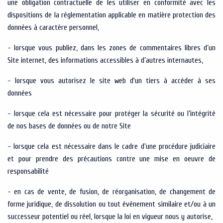
une obligation contractuelle de les utiliser en conformité avec les
dispositions de la réglementation applicable en matière protection des
données à caractère personnel,
- lorsque vous publiez, dans les zones de commentaires libres d’un
Site internet, des informations accessibles à d’autres internautes,
- lorsque vous autorisez le site web d'un tiers à accéder à ses
données
- lorsque cela est nécessaire pour protéger la sécurité ou l’intégrité
de nos bases de données ou de notre Site
- lorsque cela est nécessaire dans le cadre d’une procédure judiciaire
et pour prendre des précautions contre une mise en oeuvre de
responsabilité
- en cas de vente, de fusion, de réorganisation, de changement de
forme juridique, de dissolution ou tout événement similaire et/ou à un
successeur potentiel ou réel, lorsque la loi en vigueur nous y autorise,