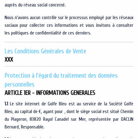
auprès du réseau social concerné.
Nous n'avons aucun contrôle sur le processus employé par les réseaux
sociaux pour collecter ces informations et vous invitons à consulter
les politiques de confidentialité de ces derniers.
Les Conditions Générales de Vente
XXX
Protection à l'égard du traitement des données
personnelles
ARTICLE 1ER - INFORMATIONS GENERALES
1.1
Le site internet de Golfe Bleu est au service de la Société Golfe
Bleu, au capital de €, ayant pour , dont le siège social est situé Chemin
du Plageron, 83820 Rayol Canadel sur Mer, représentée par DACLIN
Bernard, Responsable.