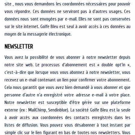
site , nous vous demandons les coordonnées nécessaires pour pouvoir
vous répondre. Ces données ne serviront pas à d’autres usages. Ces
données nous sont envoyées par e-mail. Elles ne sont pas conservées
sur le site internet. Golfe Bleu est seul à avoir accès à ces données au
moyen de la messagerie électronique.
NEWSLETTER
Vous avez la possibilité de vous abonner à notre newsletter depuis
notre site web. Le processus d’abonnement est « double opt’in »,
c’est-à-dire que lorsque vous vous abonnez à notre newsletter, vous
recevez un e-mail contenant un lien pour confirmer votre abonnement.
Cela nous garantit que vous avez bien demandé à vous abonner et que
personne d’autre n’a enregistré votre adresse e-mail à votre place.
Notre newsletter est susceptible d'être gérée sur une plateforme
externe (ex : MailChimp, Sendinblue). La société Golfe Bleu est la seule
à avoir accès aux coordonnées des contacts enregistrés dans les
listes de diffusion. Vous pouvez vous désabonner à tout instant par
simple clic sur le lien figurant en bas de toutes nos newsletters. Vous