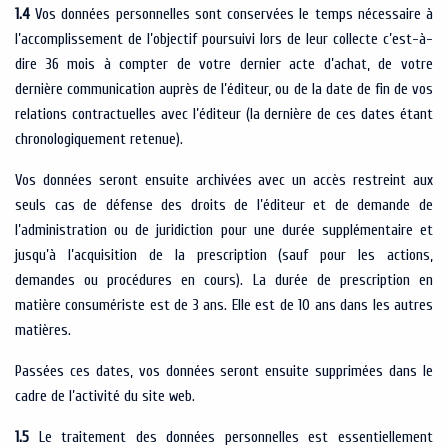
1.4
Vos données personnelles sont conservées le temps nécessaire à
l’accomplissement de l’objectif poursuivi lors de leur collecte c’est-à-
dire 36 mois à compter de votre dernier acte d’achat, de votre
dernière communication auprès de l’éditeur, ou de la date de fin de vos
relations contractuelles avec l’éditeur (la dernière de ces dates étant
chronologiquement retenue).
Vos données seront ensuite archivées avec un accès restreint aux
seuls cas de défense des droits de l’éditeur et de demande de
l’administration ou de juridiction pour une durée supplémentaire et
jusqu’à l’acquisition de la prescription (sauf pour les actions,
demandes ou procédures en cours). La durée de prescription en
matière consumériste est de 3 ans. Elle est de 10 ans dans les autres
matières.
Passées ces dates, vos données seront ensuite supprimées dans le
cadre de l’activité du site web.
1.5
Le traitement des données personnelles est essentiellement