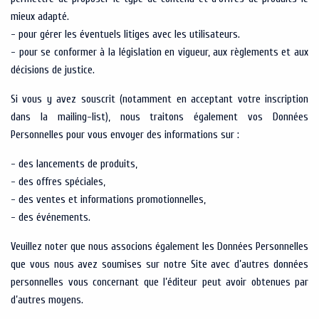
mieux adapté.
- pour gérer les éventuels litiges avec les utilisateurs.
- pour se conformer à la législation en vigueur, aux règlements et aux
décisions de justice.
Si vous y avez souscrit (notamment en acceptant votre inscription
dans la mailing-list), nous traitons également vos Données
Personnelles pour vous envoyer des informations sur :
- des lancements de produits,
- des offres spéciales,
- des ventes et informations promotionnelles,
- des événements.
Veuillez noter que nous associons également les Données Personnelles
que vous nous avez soumises sur notre Site avec d’autres données
personnelles vous concernant que l’éditeur peut avoir obtenues par
d’autres moyens.