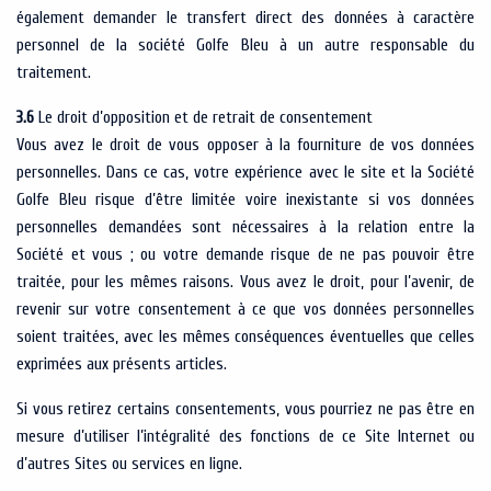
également demander le transfert direct des données à caractère
personnel de la société Golfe Bleu à un autre responsable du
traitement.
3.6
Le droit d’opposition et de retrait de consentement
Vous avez le droit de vous opposer à la fourniture de vos données
personnelles. Dans ce cas, votre expérience avec le site et la Société
Golfe Bleu risque d’être limitée voire inexistante si vos données
personnelles demandées sont nécessaires à la relation entre la
Société et vous ; ou votre demande risque de ne pas pouvoir être
traitée, pour les mêmes raisons. Vous avez le droit, pour l’avenir, de
revenir sur votre consentement à ce que vos données personnelles
soient traitées, avec les mêmes conséquences éventuelles que celles
exprimées aux présents articles.
Si vous retirez certains consentements, vous pourriez ne pas être en
mesure d’utiliser l’intégralité des fonctions de ce Site Internet ou
d’autres Sites ou services en ligne.