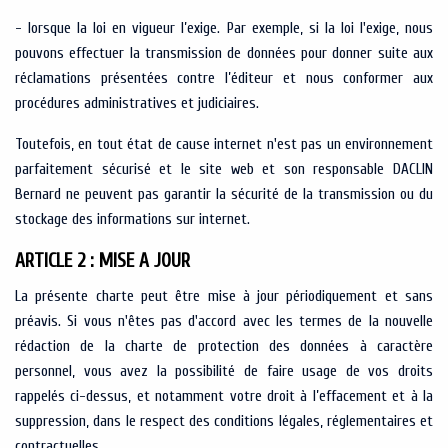
- lorsque la loi en vigueur l’exige. Par exemple, si la loi l'exige, nous
pouvons effectuer la transmission de données pour donner suite aux
réclamations présentées contre l’éditeur et nous conformer aux
procédures administratives et judiciaires.
Toutefois, en tout état de cause internet n'est pas un environnement
parfaitement sécurisé et le site web et son responsable DACLIN
Bernard ne peuvent pas garantir la sécurité de la transmission ou du
stockage des informations sur internet.
ARTICLE 2 : MISE A JOUR
La présente charte peut être mise à jour périodiquement et sans
préavis. Si vous n'êtes pas d'accord avec les termes de la nouvelle
rédaction de la charte de protection des données à caractère
personnel, vous avez la possibilité de faire usage de vos droits
rappelés ci-dessus, et notamment votre droit à l’effacement et à la
suppression, dans le respect des conditions légales, réglementaires et
contractuelles.