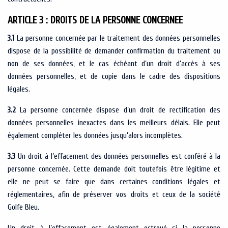
ARTICLE 3 : DROITS DE LA PERSONNE CONCERNEE
3.1
La personne concernée par le traitement des données personnelles
dispose de la possibilité de demander confirmation du traitement ou
non de ses données, et le cas échéant d’un droit d’accès à ses
données personnelles, et de copie dans le cadre des dispositions
légales.
3.2
La personne concernée dispose d’un droit de rectification des
données personnelles inexactes dans les meilleurs délais. Elle peut
également compléter les données jusqu’alors incomplètes.
3.3
Un droit à l’effacement des données personnelles est conféré à la
personne concernée. Cette demande doit toutefois être légitime et
elle ne peut se faire que dans certaines conditions légales et
réglementaires, afin de préserver vos droits et ceux de la société
Golfe Bleu.