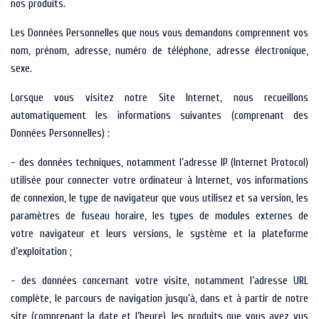
nos produits.
Les Données Personnelles que nous vous demandons comprennent vos
nom, prénom, adresse, numéro de téléphone, adresse électronique,
sexe.
Lorsque vous visitez notre Site Internet, nous recueillons
automatiquement les informations suivantes (comprenant des
Données Personnelles) :
- des données techniques, notamment l’adresse IP (Internet Protocol)
utilisée pour connecter votre ordinateur à Internet, vos informations
de connexion, le type de navigateur que vous utilisez et sa version, les
paramètres de fuseau horaire, les types de modules externes de
votre navigateur et leurs versions, le système et la plateforme
d’exploitation ;
- des données concernant votre visite, notamment l’adresse URL
complète, le parcours de navigation jusqu’à, dans et à partir de notre
site (comprenant la date et l’heure), les produits que vous avez vus