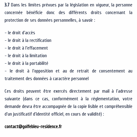
3.7
Dans les limites prévues par la législation en vigueur, la personne
concernée bénéficie donc des différents droits concernant la
protection de ses données personnelles, à savoir :
- le droit d’accès
- le droit à la rectification
- le droit à l’effacement
- le droit à la limitation
- le droit à la portabilité
- le droit à l’opposition et au de retrait de consentement au
traitement des données à caractère personnel
Ces droits peuvent être exercés directement par mail à l’adresse
suivante (dans ce cas, conformément à la réglementation, votre
demande devra être accompagnée de la copie lisible et compréhensible
d’un justificatif d’identité officiel, en cours de validité) :
contact@golfebleu-residence.fr