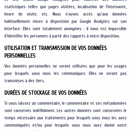
statistiques telles que pages visitées, localisation de l’internaute,
heure de visite, etc. Nous n’avons accès qu’aux données
habituellement mises à disposition par Google Analytics sur son
interface. Elles sont totalement anonymes : il nous est impossible
d’identifier les personnes à partir des rapports à notre disposition.
UTILISATION ET TRANSMISSION DE VOS DONNÉES
PERSONNELLES
Vos données personnelles ne seront utilisées que pour les usages
pour lesquels vous nous les communiquez. Elles ne seront pas
transmises à des tiers.
DURÉES DE STOCKAGE DE VOS DONNÉES
Si vous laissez un commentaire, le commentaire et ses métadonnées
sont conservés indéfiniment. Les autres données sont conservées le
temps nécessaire aux traitements pour lesquels vous nous les avez
communiquées et/ou pour lesquels vous nous avez donné votre