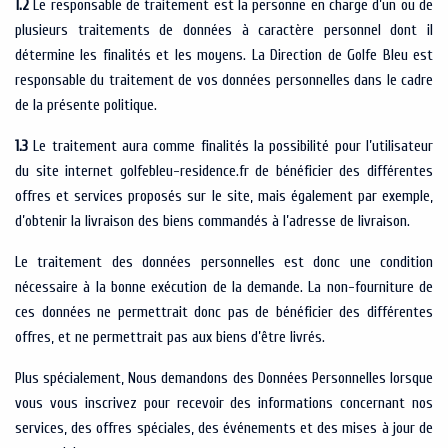
1.2
Le responsable de traitement est la personne en charge d’un ou de
plusieurs traitements de données à caractère personnel dont il
détermine les finalités et les moyens. La Direction de Golfe Bleu est
responsable du traitement de vos données personnelles dans le cadre
de la présente politique.
1.3
Le traitement aura comme finalités la possibilité pour l’utilisateur
du site internet golfebleu-residence.fr de bénéficier des différentes
offres et services proposés sur le site, mais également par exemple,
d’obtenir la livraison des biens commandés à l’adresse de livraison.
Le traitement des données personnelles est donc une condition
nécessaire à la bonne exécution de la demande. La non-fourniture de
ces données ne permettrait donc pas de bénéficier des différentes
offres, et ne permettrait pas aux biens d’être livrés.
Plus spécialement, Nous demandons des Données Personnelles lorsque
vous vous inscrivez pour recevoir des informations concernant nos
services, des offres spéciales, des événements et des mises à jour de