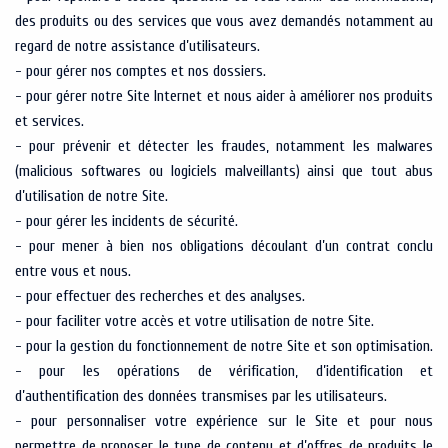
des produits ou des services que vous avez demandés notamment au
regard de notre assistance d’utilisateurs.
- pour gérer nos comptes et nos dossiers.
- pour gérer notre Site Internet et nous aider à améliorer nos produits
et services.
- pour prévenir et détecter les fraudes, notamment les malwares
(malicious softwares ou logiciels malveillants) ainsi que tout abus
d’utilisation de notre Site.
- pour gérer les incidents de sécurité.
- pour mener à bien nos obligations découlant d’un contrat conclu
entre vous et nous.
- pour effectuer des recherches et des analyses.
- pour faciliter votre accès et votre utilisation de notre Site.
- pour la gestion du fonctionnement de notre Site et son optimisation.
- pour les opérations de vérification, d’identification et
d’authentification des données transmises par les utilisateurs.
- pour personnaliser votre expérience sur le Site et pour nous
permettre de proposer le type de contenu et d’offres de produits le