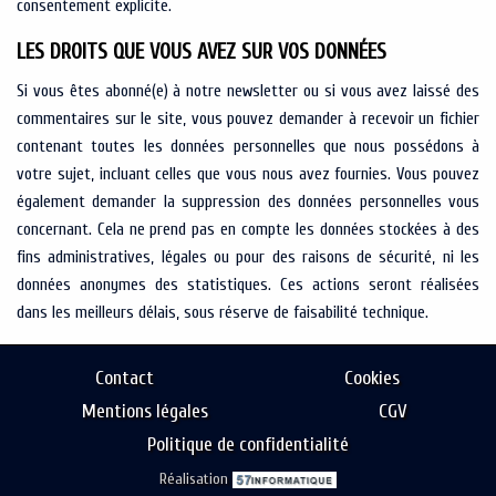
consentement explicite.
LES DROITS QUE VOUS AVEZ SUR VOS DONNÉES
Si vous êtes abonné(e) à notre newsletter ou si vous avez laissé des
commentaires sur le site, vous pouvez demander à recevoir un fichier
contenant toutes les données personnelles que nous possédons à
votre sujet, incluant celles que vous nous avez fournies. Vous pouvez
également demander la suppression des données personnelles vous
concernant. Cela ne prend pas en compte les données stockées à des
fins administratives, légales ou pour des raisons de sécurité, ni les
données anonymes des statistiques. Ces actions seront réalisées
dans les meilleurs délais, sous réserve de faisabilité technique.
Contact
Cookies
Mentions légales
CGV
Politique de confidentialité
Réalisation