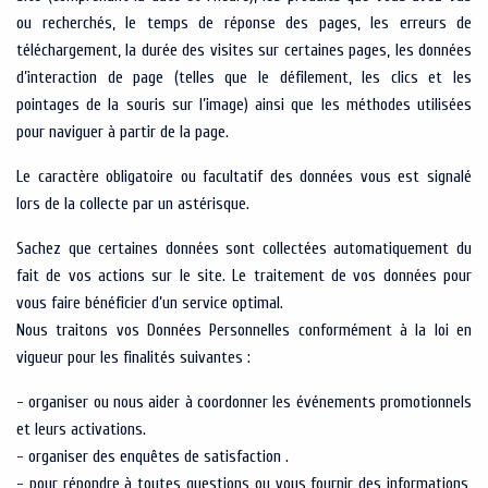
ou recherchés, le temps de réponse des pages, les erreurs de
téléchargement, la durée des visites sur certaines pages, les données
d’interaction de page (telles que le défilement, les clics et les
pointages de la souris sur l’image) ainsi que les méthodes utilisées
pour naviguer à partir de la page.
Le caractère obligatoire ou facultatif des données vous est signalé
lors de la collecte par un astérisque.
Sachez que certaines données sont collectées automatiquement du
fait de vos actions sur le site. Le traitement de vos données pour
vous faire bénéficier d’un service optimal.
Nous traitons vos Données Personnelles conformément à la loi en
vigueur pour les finalités suivantes :
- organiser ou nous aider à coordonner les événements promotionnels
et leurs activations.
- organiser des enquêtes de satisfaction .
- pour répondre à toutes questions ou vous fournir des informations,