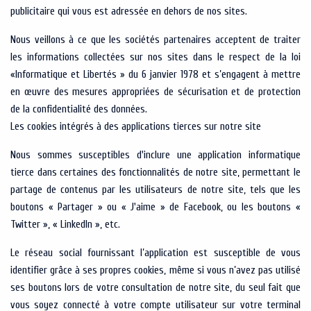
publicitaire qui vous est adressée en dehors de nos sites.
Nous veillons à ce que les sociétés partenaires acceptent de traiter
les informations collectées sur nos sites dans le respect de la loi
«Informatique et Libertés » du 6 janvier 1978 et s’engagent à mettre
en œuvre des mesures appropriées de sécurisation et de protection
de la confidentialité des données.
Les cookies intégrés à des applications tierces sur notre site
Nous sommes susceptibles d'inclure une application informatique
tierce dans certaines des fonctionnalités de notre site, permettant le
partage de contenus par les utilisateurs de notre site, tels que les
boutons « Partager » ou « J'aime » de Facebook, ou les boutons «
Twitter », « LinkedIn », etc.
Le réseau social fournissant l’application est susceptible de vous
identifier grâce à ses propres cookies, même si vous n’avez pas utilisé
ses boutons lors de votre consultation de notre site, du seul fait que
vous soyez connecté à votre compte utilisateur sur votre terminal