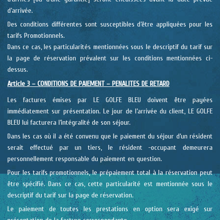
d’arrivée.
Des conditions différentes sont susceptibles d’être appliquées pour les
tarifs Promotionnels.
Dans ce cas, les particularités mentionnées sous le descriptif du tarif sur
la page de réservation prévalent sur les conditions mentionnées ci-
dessus.
Article 3 – CONDITIONS DE PAIEMENT – PENALITES DE RETARD
Les factures émises par LE GOLFE BLEU doivent être payées
immédiatement sur présentation. Le jour de l’arrivée du client, LE GOLFE
BLEU lui facturera l’intégralité de son séjour.
Dans les cas où il a été convenu que le paiement du séjour d’un résident
serait effectué par un tiers, le résident -occupant demeurera
personnellement responsable du paiement en question.
Pour les tarifs promotionnels, le prépaiement total à la réservation peut
être spécifié. Dans ce cas, cette particularité est mentionnée sous le
descriptif du tarif sur la page de réservation.
Le paiement de toutes les prestations en option sera exigé sur